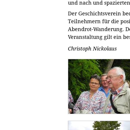
und nach und spazierten
Der Geschichtsverein be
Teilnehmern für die pos
Abendrot-Wanderung. De
Veranstaltung gilt ein b
Christoph Nickolaus