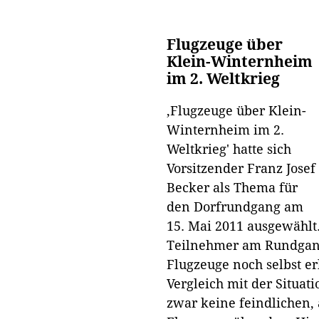
Flugzeuge über
Klein-Winternheim
im 2. Weltkrieg
‚Flugzeuge über Klein-
Winternheim im 2.
Weltkrieg' hatte sich
Vorsitzender Franz Josef
Becker als Thema für
den Dorfrundgang am
15. Mai 2011 ausgewählt.
Teilnehmer am Rundgang
Flugzeuge noch selbst er
Vergleich mit der Situat
zwar keine feindlichen,