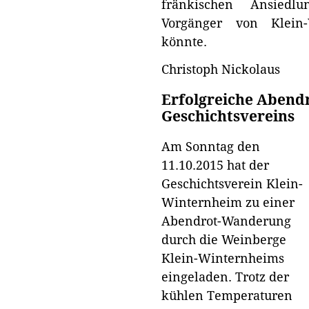
fränkischen Ansiedl
Vorgänger von Klein
könnte.
Christoph Nickolaus
Erfolgreiche Abend
Geschichtsvereins
Am Sonntag den
11.10.2015 hat der
Geschichtsverein Klein-
Winternheim zu einer
Abendrot-Wanderung
durch die Weinberge
Klein-Winternheims
eingeladen. Trotz der
kühlen Temperaturen