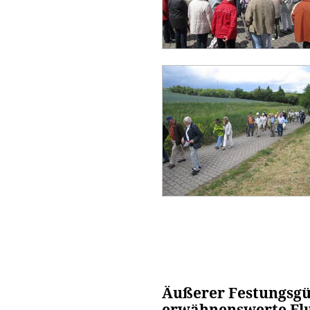
Äußerer Festungsgü