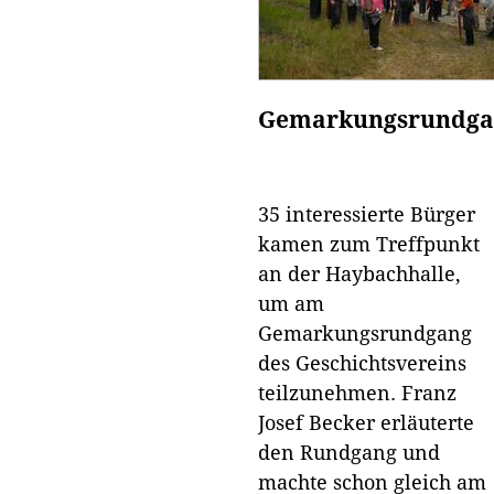
Gemarkungsrundgan
35 interessierte Bürger
kamen zum Treffpunkt
an der Haybachhalle,
um am
Gemarkungsrundgang
des Geschichtsvereins
teilzunehmen. Franz
Josef Becker erläuterte
den Rundgang und
machte schon gleich am