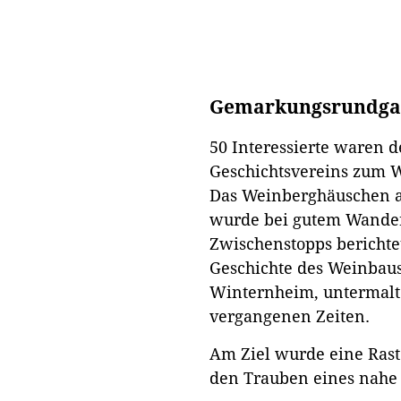
Gemarkungsrundgang
50 Interessierte waren 
Geschichtsvereins zum 
Das Weinberghäuschen an
wurde bei gutem Wanderw
Zwischenstopps berichtet
Geschichte des Weinbaus
Winternheim, untermalt
vergangenen Zeiten.
Am Ziel wurde eine Rast 
den Trauben eines nahe