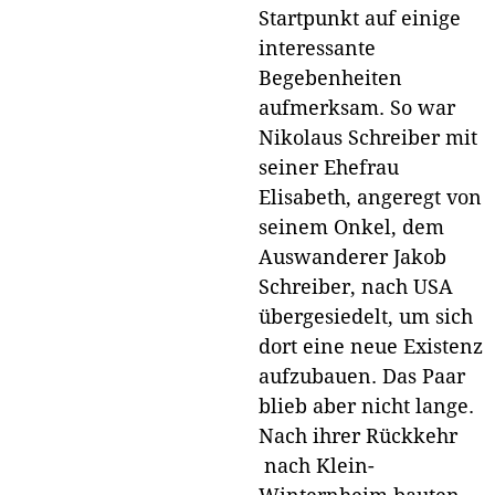
Startpunkt auf einige
interessante
Begebenheiten
aufmerksam. So war
Nikolaus Schreiber mit
seiner Ehefrau
Elisabeth, angeregt von
seinem Onkel, dem
Auswanderer Jakob
Schreiber, nach USA
übergesiedelt, um sich
dort eine neue Existenz
aufzubauen. Das Paar
blieb aber nicht lange.
Nach ihrer Rückkehr
nach Klein-