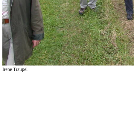
Irene Traupel