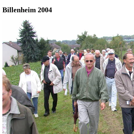
Billenheim 2004