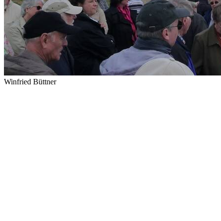
Winfried Büttner