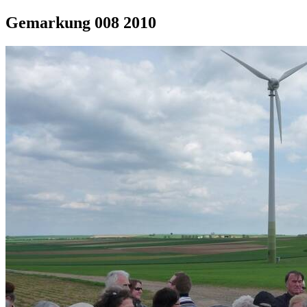
Gemarkung 008 2010