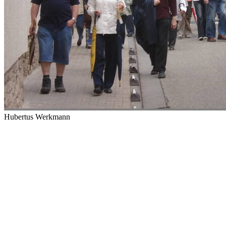
Hubertus Werkmann