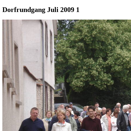
Dorfrundgang Juli 2009 1