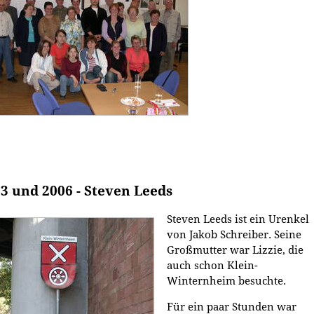
3 und 2006 - Steven Leeds
Steven Leeds ist ein Urenkel
von Jakob Schreiber. Seine
Großmutter war Lizzie, die
auch schon Klein-
Winternheim besuchte.
Für ein paar Stunden war