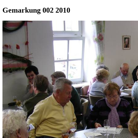
Gemarkung 002 2010