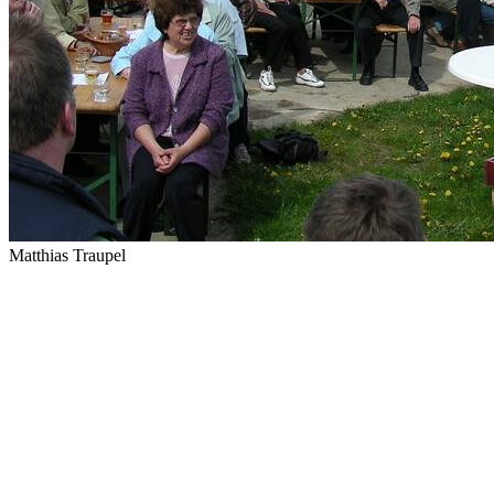
Matthias Traupel