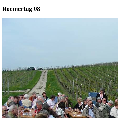
Roemertag 08