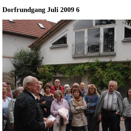
Dorfrundgang Juli 2009 6