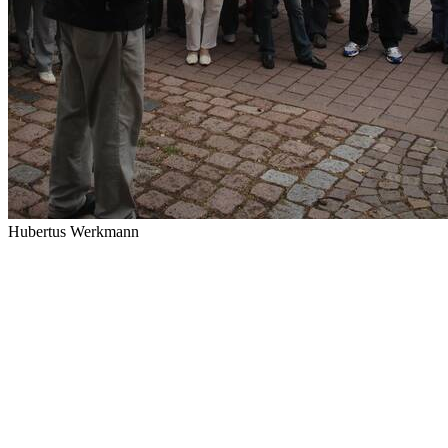
Hubertus Werkmann