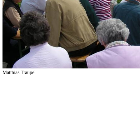
Matthias Traupel